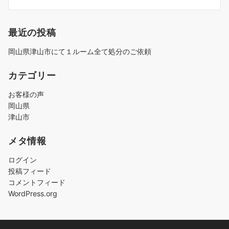
最近の投稿
岡山県津山市にて１ルーム全て処分のご依頼
カテゴリー
お客様の声
岡山県
津山市
メタ情報
ログイン
投稿フィード
コメントフィード
WordPress.org